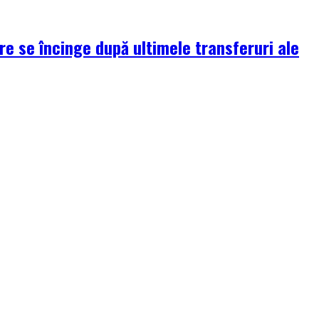
re se încinge după ultimele transferuri ale