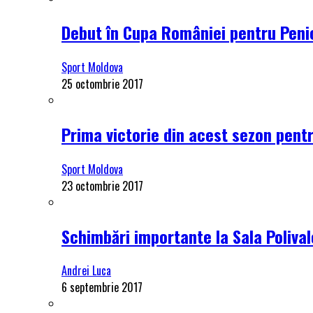
Debut în Cupa României pentru Penici
Sport Moldova
25 octombrie 2017
Prima victorie din acest sezon pentru
Sport Moldova
23 octombrie 2017
Schimbări importante la Sala Polival
Andrei Luca
6 septembrie 2017