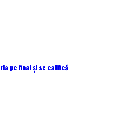
a pe final și se califică