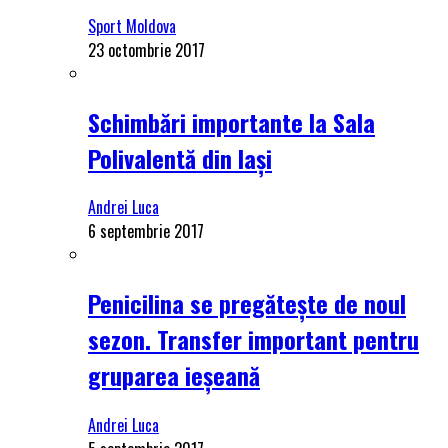
Sport Moldova
23 octombrie 2017
Schimbări importante la Sala
Polivalentă din Iași
Andrei Luca
6 septembrie 2017
Penicilina se pregătește de noul
sezon. Transfer important pentru
gruparea ieșeană
Andrei Luca