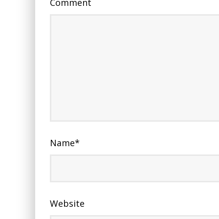
Comment
Name
*
Website