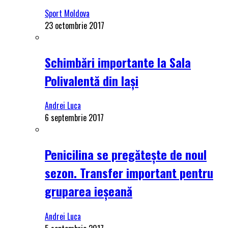
Sport Moldova
23 octombrie 2017
Schimbări importante la Sala
Polivalentă din Iași
Andrei Luca
6 septembrie 2017
Penicilina se pregătește de noul
sezon. Transfer important pentru
gruparea ieșeană
Andrei Luca