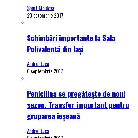
Sport Moldova
23 octombrie 2017
Schimbări importante la Sala
Polivalentă din Iași
Andrei Luca
6 septembrie 2017
Penicilina se pregătește de noul
sezon. Transfer important pentru
gruparea ieșeană
Andrei Luca