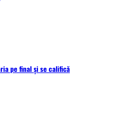
a pe final și se califică