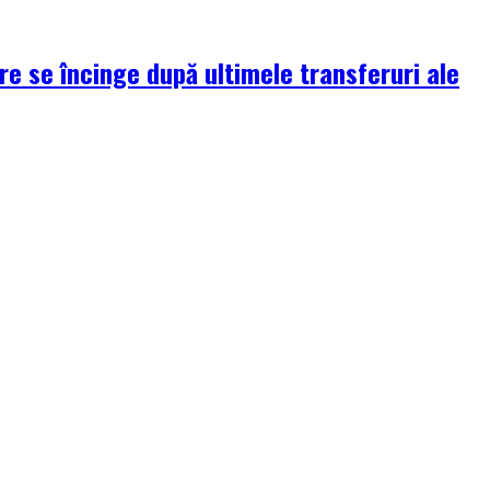
re se încinge după ultimele transferuri ale