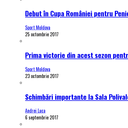
Debut în Cupa României pentru Penici
Sport Moldova
25 octombrie 2017
Prima victorie din acest sezon pentru
Sport Moldova
23 octombrie 2017
Schimbări importante la Sala Polival
Andrei Luca
6 septembrie 2017