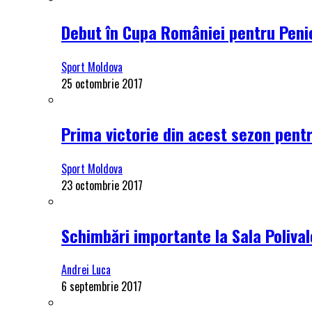
Debut în Cupa României pentru Penici
Sport Moldova
25 octombrie 2017
Prima victorie din acest sezon pentru
Sport Moldova
23 octombrie 2017
Schimbări importante la Sala Polival
Andrei Luca
6 septembrie 2017