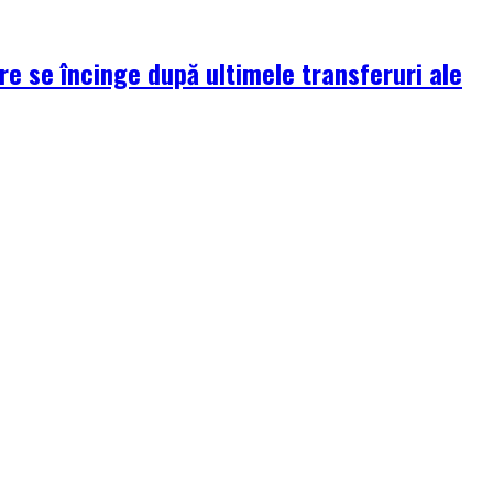
re se încinge după ultimele transferuri ale