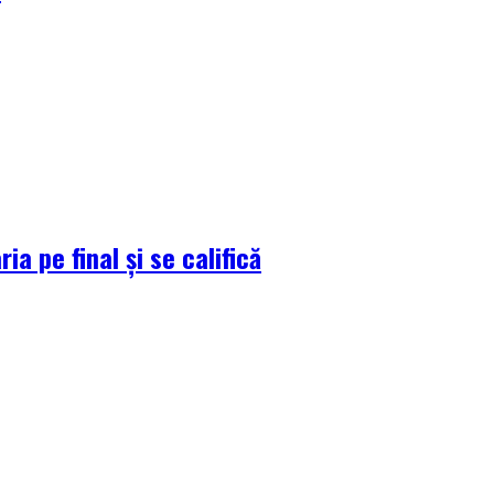
a pe final și se califică