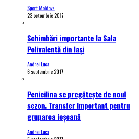
Sport Moldova
23 octombrie 2017
Schimbări importante la Sala
Polivalentă din Iași
Andrei Luca
6 septembrie 2017
Penicilina se pregătește de noul
sezon. Transfer important pentru
gruparea ieșeană
Andrei Luca