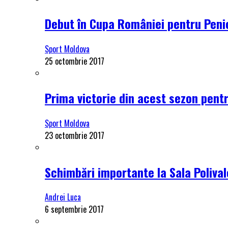
Debut în Cupa României pentru Penici
Sport Moldova
25 octombrie 2017
Prima victorie din acest sezon pentru
Sport Moldova
23 octombrie 2017
Schimbări importante la Sala Polival
Andrei Luca
6 septembrie 2017