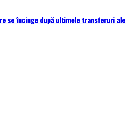
re se încinge după ultimele transferuri ale