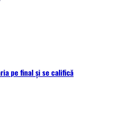
a pe final și se califică