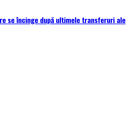
re se încinge după ultimele transferuri ale