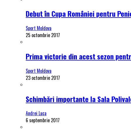
Debut în Cupa României pentru Penici
Sport Moldova
25 octombrie 2017
Prima victorie din acest sezon pentru
Sport Moldova
23 octombrie 2017
Schimbări importante la Sala Polival
Andrei Luca
6 septembrie 2017