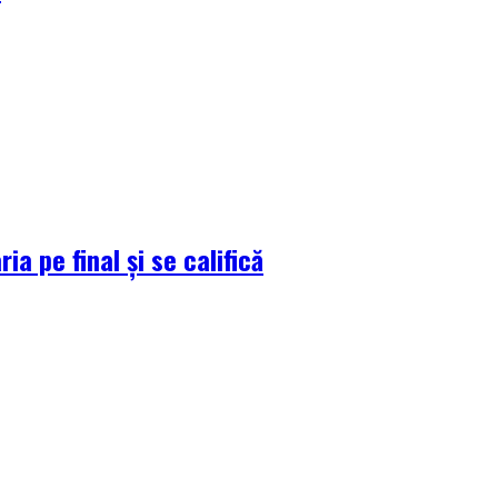
a pe final și se califică