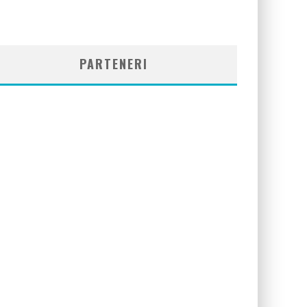
PARTENERI