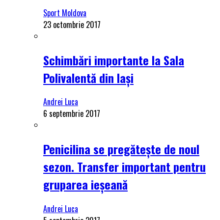
Sport Moldova
23 octombrie 2017
Schimbări importante la Sala
Polivalentă din Iași
Andrei Luca
6 septembrie 2017
Penicilina se pregătește de noul
sezon. Transfer important pentru
gruparea ieșeană
Andrei Luca