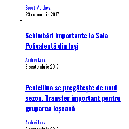
Sport Moldova
23 octombrie 2017
Schimbări importante la Sala
Polivalentă din Iași
Andrei Luca
6 septembrie 2017
Penicilina se pregătește de noul
sezon. Transfer important pentru
gruparea ieșeană
Andrei Luca