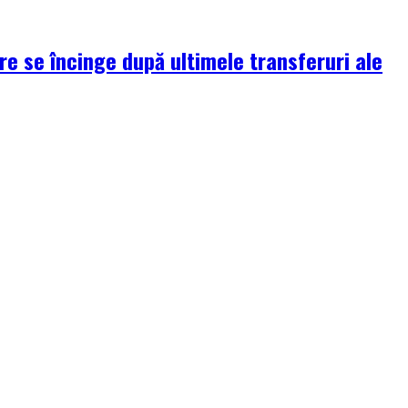
re se încinge după ultimele transferuri ale