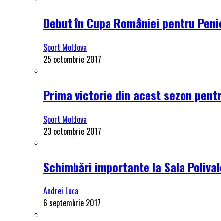
Debut în Cupa României pentru Penici
Sport Moldova
25 octombrie 2017
Prima victorie din acest sezon pentru
Sport Moldova
23 octombrie 2017
Schimbări importante la Sala Polival
Andrei Luca
6 septembrie 2017