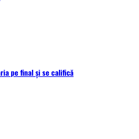
a pe final și se califică