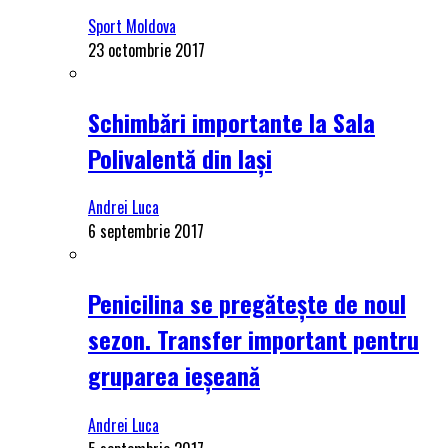
Sport Moldova
23 octombrie 2017
Schimbări importante la Sala
Polivalentă din Iași
Andrei Luca
6 septembrie 2017
Penicilina se pregătește de noul
sezon. Transfer important pentru
gruparea ieșeană
Andrei Luca